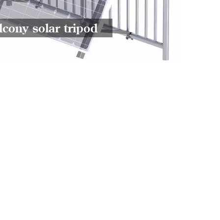
lcony solar tripod