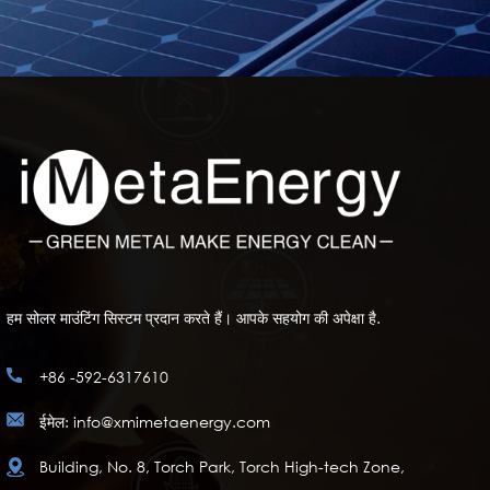
हम सोलर माउंटिंग सिस्टम प्रदान करते हैं। आपके सहयोग की अपेक्षा है.
+86 -592-6317610
ईमेल: info@xmimetaenergy.com
Building, No. 8, Torch Park, Torch High-tech Zone,