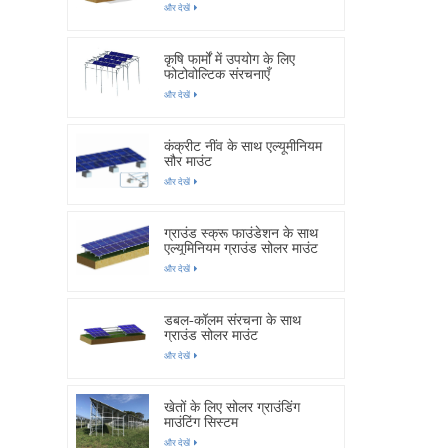
और देखें
कृषि फार्मों में उपयोग के लिए
फोटोवोल्टिक संरचनाएँ
और देखें
कंक्रीट नींव के साथ एल्यूमीनियम
सौर माउंट
और देखें
ग्राउंड स्क्रू फाउंडेशन के साथ
एल्यूमिनियम ग्राउंड सोलर माउंट
और देखें
डबल-कॉलम संरचना के साथ
ग्राउंड सोलर माउंट
और देखें
खेतों के लिए सोलर ग्राउंडिंग
माउंटिंग सिस्टम
और देखें