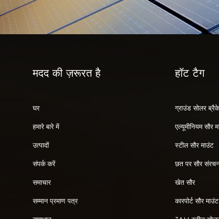
मदद की ज़रूरत है
हॉट टैग
घर
ग्राउंड सोलर ब्रैक
हमारे बारे में
एल्यूमीनियम सौर म
उत्पादों
स्टील सौर माउंट
संपर्क करें
छत पर सौर संरचन
समाचार
खेत सौर
सम्मान प्रमाण पत्र
कारपोर्ट सौर माउंट