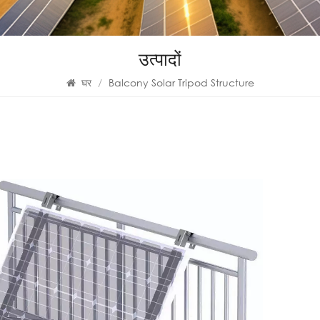
उत्पादों
घर
/
Balcony Solar Tripod Structure
Ba
Balco