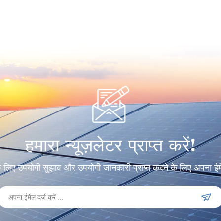
हमारा न्यूज़लेटर प्राप्त करें!
ं के लिए उपयोगी सुझाव और उपयोगी जानकारी प्राप्त करने के लिए अपना ई