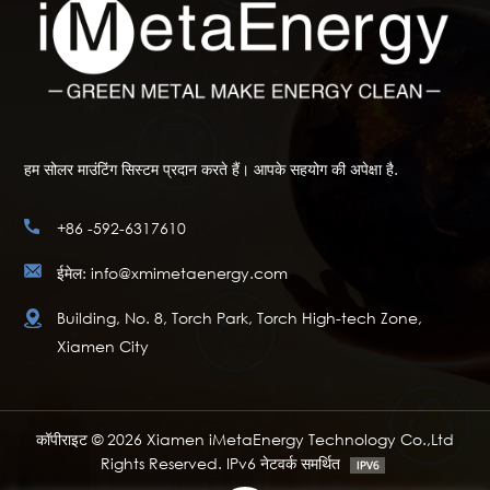
हम सोलर माउंटिंग सिस्टम प्रदान करते हैं। आपके सहयोग की अपेक्षा है.
+86 -592-6317610
ईमेल: info@xmimetaenergy.com
Building, No. 8, Torch Park, Torch High-tech Zone,
Xiamen City
कॉपीराइट © 2026 Xiamen iMetaEnergy Technology Co.,Ltd
Rights Reserved. IPv6 नेटवर्क समर्थित