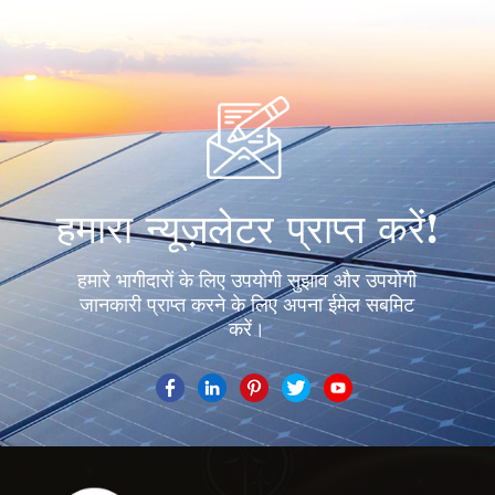
हमारा न्यूज़लेटर प्राप्त करें!
हमारे भागीदारों के लिए उपयोगी सुझाव और उपयोगी
जानकारी प्राप्त करने के लिए अपना ईमेल सबमिट
करें।