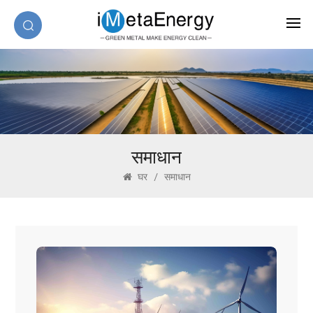
समाधान
घर
/
समाधान