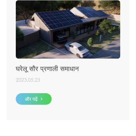
घरेलू सौर प्रणाली समाधान
2023.05.23
और पढ़ें