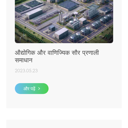
औद्योगिक और वाणिज्यिक सौर प्रणाली
समाधान
2023.05.23
और पढ़ें