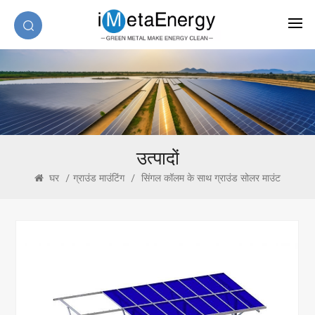
उत्पादों
घर
/
ग्राउंड माउंटिंग
/
सिंगल कॉलम के साथ ग्राउंड सोलर माउंट