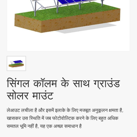
सिंगल कॉलम के साथ ग्राउंड
सोलर माउंट
लेआउट लचीला है और इसमें इलाके के लिए मजबूत अनुकूलन क्षमता है,
खासकर उस स्थिति में जब फोटोवोल्टिक करने के लिए बहुत अधिक
समतल भूमि नहीं है, यह एक अच्छा समाधान है