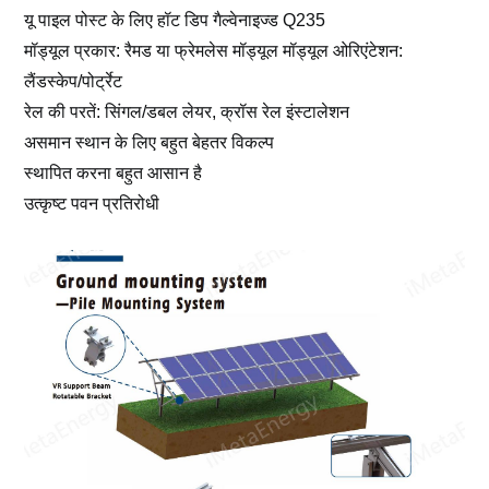
यू पाइल पोस्ट के लिए हॉट डिप गैल्वेनाइज्ड Q235
मॉड्यूल प्रकार: रैमड या फ्रेमलेस मॉड्यूल
मॉड्यूल ओरिएंटेशन:
लैंडस्केप/पोर्ट्रेट
रेल की परतें:
सिंगल/डबल लेयर, क्रॉस रेल इंस्टालेशन
असमान स्थान के लिए बहुत बेहतर विकल्प
स्थापित करना बहुत आसान है
उत्कृष्ट पवन प्रतिरोधी