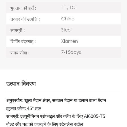
TT，LC
भुगतान की शर्तें :
China
उत्पाद की उत्पत्ति :
Steel
सामग्री :
Xiamen
शिपिंग बंदरगाह :
7-15days
समय सीमा :
उत्पाद विवरण
अनुप्रयोग: खुला मैदान क्षेत्र, समतल मैदान या ढलान वाला मैदान
झुकाव कोण: 45° तक
सामग्री: एल्यूमीनियम प्रोफाइल और क्लैंप के लिए Al6005-T5
बोल्ट और नट को जकड़ने के लिए स्टेनलेस स्टील