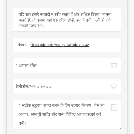
यदि आप हमारे उत्पादों में रुचि रखते हैं और अधिक विवरण जानना
चाहते हैं, तो कृपया यहां एक संदेश छोड़ें, हम जितनी जल्दी हो सके
आपको उत्तर देंगे।
विषय :
सिंगल कॉलम के साथ ग्राउंड सोलर माउंट