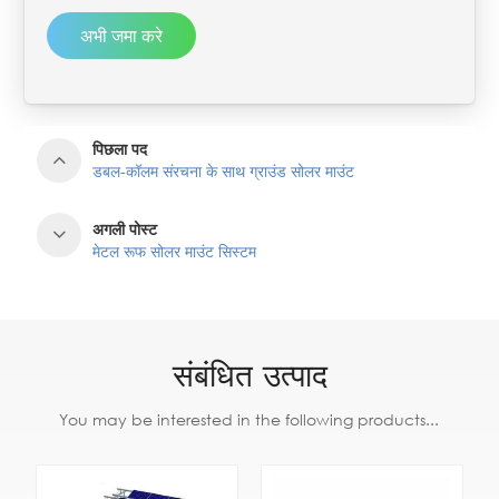
अभी जमा करे
पिछला पद
डबल-कॉलम संरचना के साथ ग्राउंड सोलर माउंट
अगली पोस्ट
मेटल रूफ सोलर माउंट सिस्टम
संबंधित उत्पाद
You may be interested in the following products...