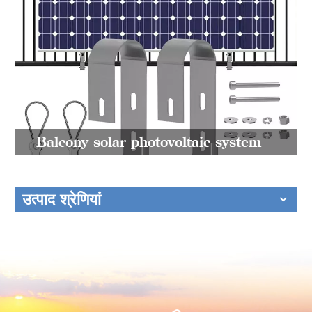
Balcony solar photovoltaic system
उत्पाद श्रेणियां