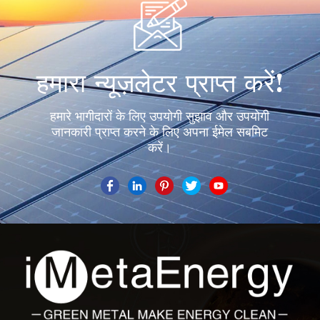
हमारा न्यूज़लेटर प्राप्त करें!
हमारे भागीदारों के लिए उपयोगी सुझाव और उपयोगी
जानकारी प्राप्त करने के लिए अपना ईमेल सबमिट
करें।