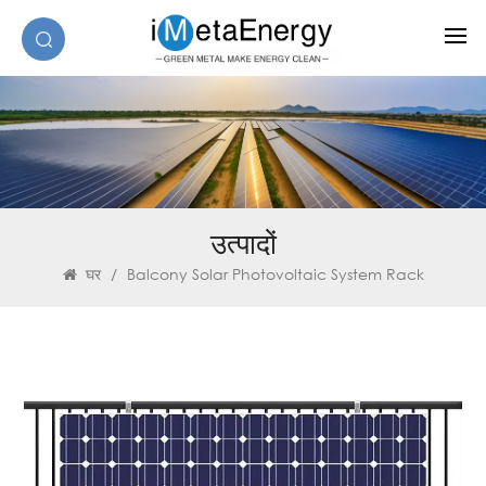
उत्पादों
घर
/
Balcony Solar Photovoltaic System Rack