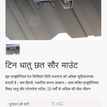
टिन धातु छत सौर माउंट
मूल एल्यूमीनियम रेल फिक्सिंग विधि स्थापना को अधिक सुविधाजनक
बनाती है। कम हिस्से, स्थापित करना आसान। उच्च शक्ति एल्यूमीनियम
मिश्र धातु और स्टेनलेस स्टील, 20 वर्षों से अधिक की सेवा जीवन
TT / LC
भुगतान की शर्तें :