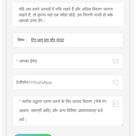
यदि आप हमारे उत्पादों में रुचि रखते हैं और अधिक विवरण जानना
चाहते हैं, तो कृपया यहां एक संदेश छोड़ें, हम जितनी जल्दी हो सके
आपको उत्तर देंगे।
विषय :
टिन धातु छत सौर माउंट