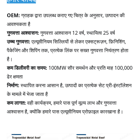
OEM:
ग्राहक द्वारा उपलब्ध कराए गए चित्र के अनुसार, उत्पादन की
आवश्यकता है
गुणवत्ता आश्वासन:
गुणवत्ता आश्वासन 12 वर्ष, स्थायित्व 25 वर्ष
उच्च गुणवत्ता:
एल्यूमीनियम सिल्लियों से लेकर एक्सट्रूज़न, फ़िनिशिंग,
पैकेजिंग और शिपिंग तक, प्रत्येक लिंक पर सख्त गुणवत्ता नियंत्रण होता
है।
कम डिलीवरी का समय:
100MW सौर समर्थन और प्रति माह 100,000
ढेर क्षमता
निर्माण:
स्थापित करना आसान है, उत्पादों का प्रत्येक सेट प्री-इंस्टॉलेशन
के मामले में भेजा जाता है
कम लागत:
वही कार्यक्रम, हमारे पास पूर्ण मूल्य लाभ और गुणवत्ता
आश्वासन है, क्योंकि हमारे पास एल्यूमीनियम प्रोफ़ाइल कारखाना है।