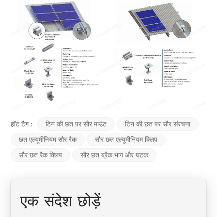
हॉट टैग :
टिन की छत पर सौर माउंट
टिन की छत पर सौर संरचना
छत एल्यूमीनियम सौर रैक
सौर छत एल्यूमीनियम क्लिप
सौर छत रैक क्लिप
सौर छत ब्रैक भाग और घटक
एक संदेश छोड़ें