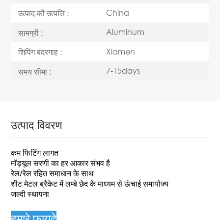
China
उत्पाद की उत्पत्ति :
Aluminum
सामग्री :
Xiamen
शिपिंग बंदरगाह :
7-15days
समय सीमा :
उत्पाद विवरण
कम फिटिंग लागत
मॉड्यूल सरणी का हर आकार संभव है
रेल/रेल रहित समाधान के साथ
शीट मेटल ब्रैकेट में लम्बे छेद के माध्यम से ऊंचाई समायोज्य
जल्दी स्थापना
हमारे फायदे