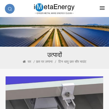
उत्पादों
घर
/
छत पर लगाना
/
टिन धातु छत सौर माउंट