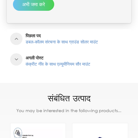
अभी जमा करे
पिछला पद
डबल-कॉलम संरचना के साथ ग्राउंड सोलर माउंट
अगली पोस्ट
कंक्रीट नींव के साथ एल्यूमीनियम सौर माउंट
संबंधित उत्पाद
You may be interested in the following products...