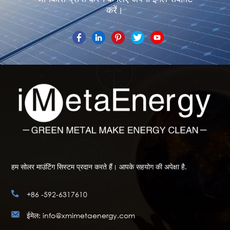
करें।
हम सोलर माउंटिंग सिस्टम प्रदान करते हैं। आपके सहयोग की अपेक्षा है.
+86 -592-6317610
ईमेल: info@xmimetaenergy.com