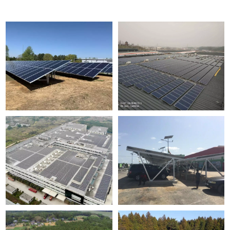
और पढ़ें
और पढ़ें
और पढ़ें
और पढ़ें