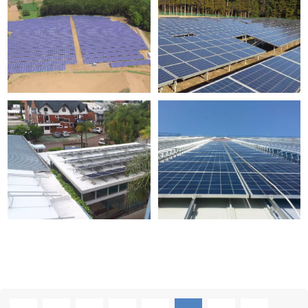
और पढ़ें
और पढ़ें
और पढ़ें
और पढ़ें