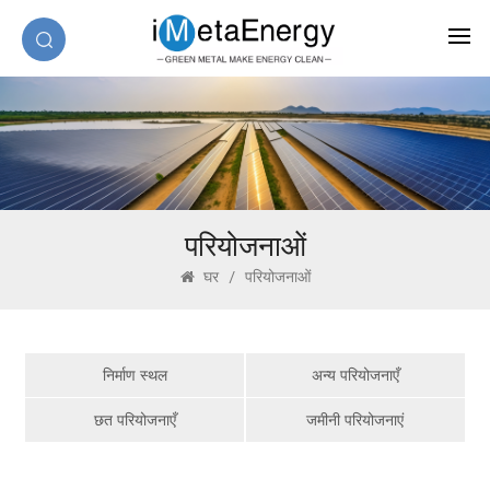
परियोजनाओं
घर
/
परियोजनाओं
निर्माण स्थल
अन्य परियोजनाएँ
छत परियोजनाएँ
जमीनी परियोजनाएं