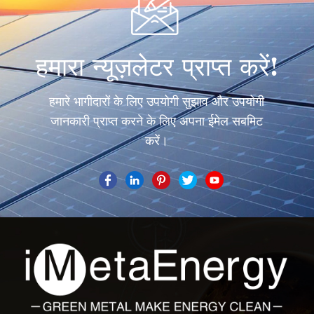
हमारा न्यूज़लेटर प्राप्त करें!
हमारे भागीदारों के लिए उपयोगी सुझाव और उपयोगी
जानकारी प्राप्त करने के लिए अपना ईमेल सबमिट
करें।