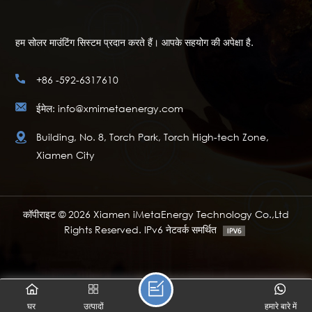
हम सोलर माउंटिंग सिस्टम प्रदान करते हैं। आपके सहयोग की अपेक्षा है.
+86 -592-6317610
ईमेल: info@xmimetaenergy.com
Building, No. 8, Torch Park, Torch High-tech Zone,
Xiamen City
कॉपीराइट © 2026 Xiamen iMetaEnergy Technology Co.,Ltd
Rights Reserved. IPv6 नेटवर्क समर्थित
घर
उत्पादों
हमारे बारे में