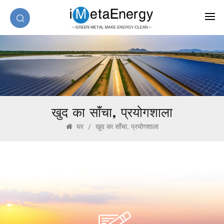
खुद का साँचा, प्रयोगशाला
घर
/
खुद का साँचा, प्रयोगशाला