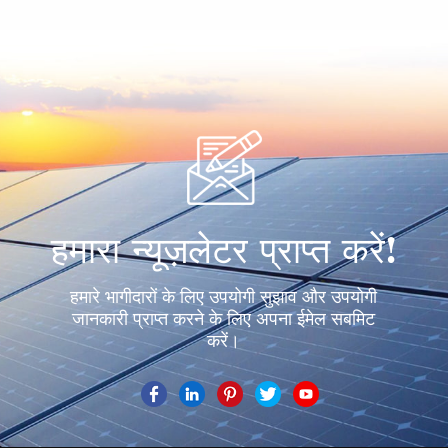
और अधिक जानें
और अधिक जानें
हमारा न्यूज़लेटर प्राप्त करें!
हमारे भागीदारों के लिए उपयोगी सुझाव और उपयोगी
जानकारी प्राप्त करने के लिए अपना ईमेल सबमिट
करें।