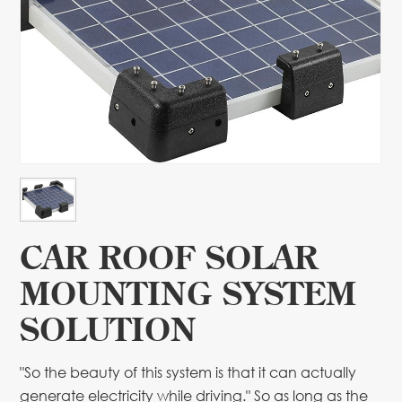
CAR ROOF SOLAR
MOUNTING SYSTEM
SOLUTION
"So the beauty of this system is that it can actually
generate electricity while driving." So as long as the