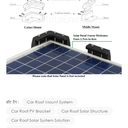
हॉट टैग :
Car Roof Mount System
Car Roof PV Bracket
Car Roof Solar Structure
Car Roof Solar System Solution