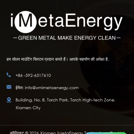
हम सोलर माउंटिंग सिस्टम प्रदान करते हैं। आपके सहयोग की अपेक्षा है.
+86 -592-6317610
ईमेल: info@xmimetaenergy.com
Building, No. 8, Torch Park, Torch High-tech Zone,
Xiamen City
कॉपीराइट © 2026 Xiamen iMetaEnergy Technology Co.,Ltd