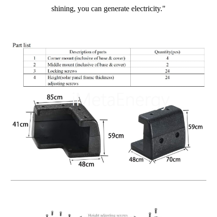
shining,
you can generate electricity."