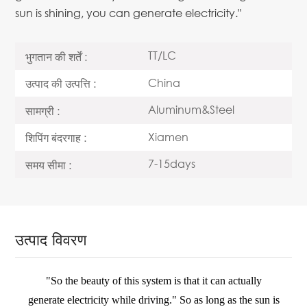
sun is shining, you can generate electricity."
TT/LC
भुगतान की शर्तें :
China
उत्पाद की उत्पत्ति :
Aluminum&Steel
सामग्री :
Xiamen
शिपिंग बंदरगाह :
7-15days
समय सीमा :
उत्पाद विवरण
"So the beauty of this system is that it can actually
generate
electricity while driving." So as long as the sun is