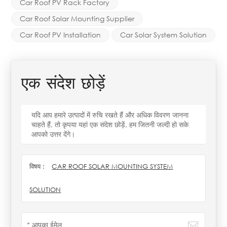
Car Roof PV Rack Factory
Car Roof Solar Mounting Supplier
Car Roof PV Installation
Car Solar System Solution
एक संदेश छोड़ें
यदि आप हमारे उत्पादों में रुचि रखते हैं और अधिक विवरण जानना
चाहते हैं, तो कृपया यहां एक संदेश छोड़ें, हम जितनी जल्दी हो सके
आपको उत्तर देंगे।
विषय :
CAR ROOF SOLAR MOUNTING SYSTEM
SOLUTION