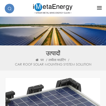
उत्पादों
घर
/
लचीला माउंटिंग
/
CAR ROOF SOLAR MOUNTING SYSTEM SOLUTION