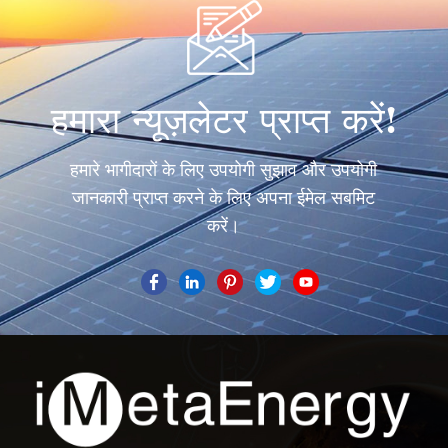
हमारा न्यूज़लेटर प्राप्त करें!
हमारे भागीदारों के लिए उपयोगी सुझाव और उपयोगी
जानकारी प्राप्त करने के लिए अपना ईमेल सबमिट
करें।