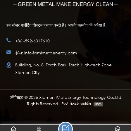
हम सोलर माउंटिंग सिस्टम प्रदान करते हैं। आपके सहयोग की अपेक्षा है.
+86 -592-6317610
ईमेल: info@xmimetaenergy.com
Building, No. 8, Torch Park, Torch High-tech Zone,
Xiamen City
कॉपीराइट © 2026 Xiamen iMetaEnergy Technology Co.,Ltd
Rights Reserved. IPv6 नेटवर्क समर्थित