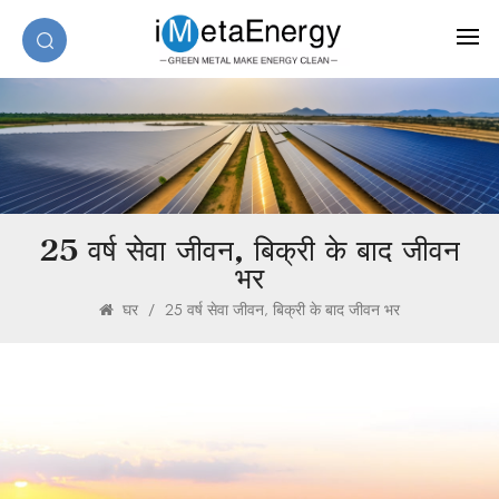
25 वर्ष सेवा जीवन, बिक्री के बाद जीवन
भर
घर
/
25 वर्ष सेवा जीवन, बिक्री के बाद जीवन भर